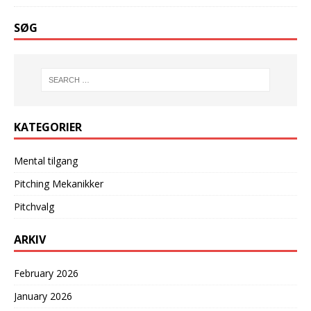
SØG
KATEGORIER
Mental tilgang
Pitching Mekanikker
Pitchvalg
ARKIV
February 2026
January 2026