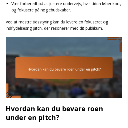
Vær forberedt på at justere undervejs, hvis tiden løber kort,
og fokusere på nøglebudskaber.
Ved at mestre tidsstyring kan du levere en fokuseret og
indflydelsesrig pitch, der resonerer med dit publikum.
Hvordan kan du bevare roen
under en pitch?