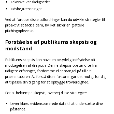
Tekniske vanskeligheder
Tidsbegrænsninger
Ved at forudse disse udfordringer kan du udvikle strategier til
proaktivt at tackle dem, hvilket sikrer en glattere
pitchingoplevelse.
Forståelse af publikums skepsis og
modstand
Publikums skepsis kan have en betydelig indflydelse på
modtagelsen af din pitch. Denne skepsis opstår ofte fra
tidligere erfaringer, fordomme eller mangel på tillid til
præsentatoren. At forstå disse faktorer gør det muligt for dig
at tilpasse din tilgang for at opbygge troværdighed.
For at bekæmpe skepsis, overvej disse strategier:
Lever klare, evidensbaserede data til at understøtte dine
påstande.