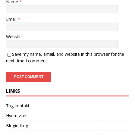
Name
*
Email
*
Website
Save my name, email, and website in this browser for the
next time I comment.
LINKS
Tag kontakt
Hvem vi er
Blogindlæg