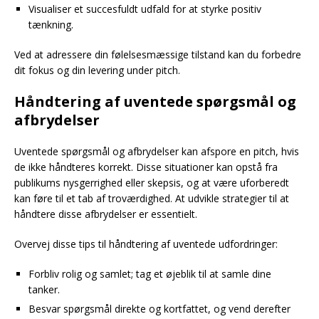
Visualiser et succesfuldt udfald for at styrke positiv
tænkning.
Ved at adressere din følelsesmæssige tilstand kan du forbedre
dit fokus og din levering under pitch.
Håndtering af uventede spørgsmål og
afbrydelser
Uventede spørgsmål og afbrydelser kan afspore en pitch, hvis
de ikke håndteres korrekt. Disse situationer kan opstå fra
publikums nysgerrighed eller skepsis, og at være uforberedt
kan føre til et tab af troværdighed. At udvikle strategier til at
håndtere disse afbrydelser er essentielt.
Overvej disse tips til håndtering af uventede udfordringer:
Forbliv rolig og samlet; tag et øjeblik til at samle dine
tanker.
Besvar spørgsmål direkte og kortfattet, og vend derefter