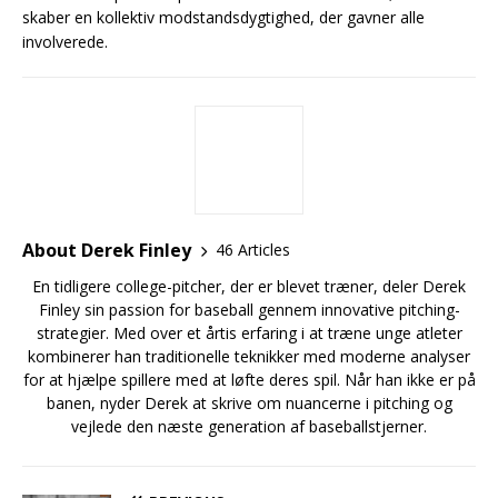
skaber en kollektiv modstandsdygtighed, der gavner alle
involverede.
About Derek Finley
46 Articles
En tidligere college-pitcher, der er blevet træner, deler Derek
Finley sin passion for baseball gennem innovative pitching-
strategier. Med over et årtis erfaring i at træne unge atleter
kombinerer han traditionelle teknikker med moderne analyser
for at hjælpe spillere med at løfte deres spil. Når han ikke er på
banen, nyder Derek at skrive om nuancerne i pitching og
vejlede den næste generation af baseballstjerner.