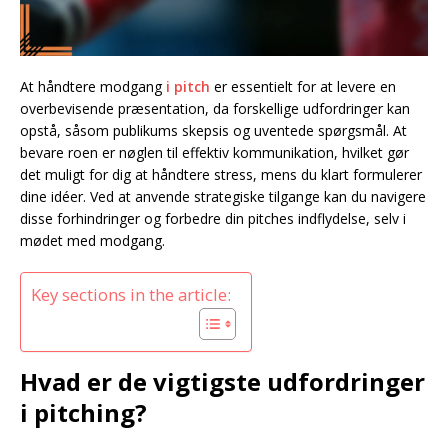
At håndtere modgang
i pitch
er essentielt for at levere en
overbevisende præsentation, da forskellige udfordringer kan
opstå, såsom publikums skepsis og uventede spørgsmål. At
bevare roen er nøglen til effektiv kommunikation, hvilket gør
det muligt for dig at håndtere stress, mens du klart formulerer
dine idéer. Ved at anvende strategiske tilgange kan du navigere
disse forhindringer og forbedre din pitches indflydelse, selv i
mødet med modgang.
Key sections in the article:
Hvad er de vigtigste udfordringer
i pitching?