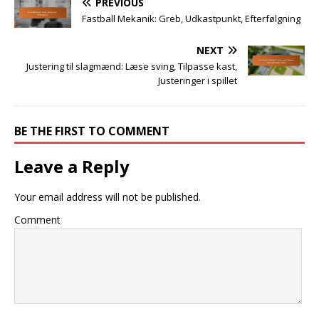
PREVIOUS
Fastball Mekanik: Greb, Udkastpunkt, Efterfølgning
NEXT
Justering til slagmænd: Læse sving, Tilpasse kast,
Justeringer i spillet
BE THE FIRST TO COMMENT
Leave a Reply
Your email address will not be published.
Comment