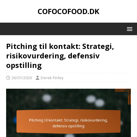
COFOCOFOOD.DK
Pitching til kontakt: Strategi,
risikovurdering, defensiv
opstilling
26/01/2026
Derek Finley