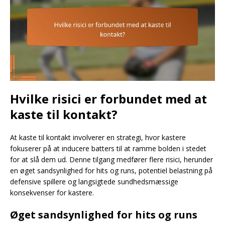
Hvilke risici er forbundet med at
kaste til kontakt?
At kaste til kontakt involverer en strategi, hvor kastere
fokuserer på at inducere batters til at ramme bolden i stedet
for at slå dem ud. Denne tilgang medfører flere risici, herunder
en øget sandsynlighed for hits og runs, potentiel belastning på
defensive spillere og langsigtede sundhedsmæssige
konsekvenser for kastere.
Øget sandsynlighed for hits og runs