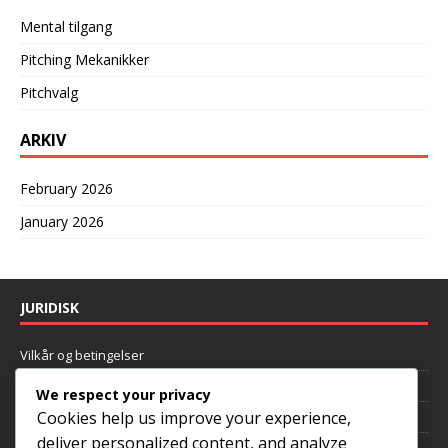
Mental tilgang
Pitching Mekanikker
Pitchvalg
ARKIV
February 2026
January 2026
JURIDISK
Vilkår og betingelser
Hvem vi er
We respect your privacy
Cookies help us improve your experience,
Fortrolighedspolitik
deliver personalized content, and analyze
Cookiepolitik