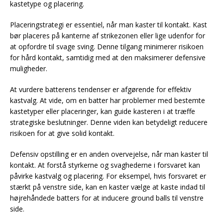
kastetype og placering.
Placeringstrategi er essentiel, når man kaster til kontakt. Kast
bør placeres på kanterne af strikezonen eller lige udenfor for
at opfordre til svage sving. Denne tilgang minimerer risikoen
for hård kontakt, samtidig med at den maksimerer defensive
muligheder.
At vurdere batterens tendenser er afgørende for effektiv
kastvalg. At vide, om en batter har problemer med bestemte
kastetyper eller placeringer, kan guide kasteren i at træffe
strategiske beslutninger. Denne viden kan betydeligt reducere
risikoen for at give solid kontakt.
Defensiv opstilling er en anden overvejelse, når man kaster til
kontakt. At forstå styrkerne og svaghederne i forsvaret kan
påvirke kastvalg og placering. For eksempel, hvis forsvaret er
stærkt på venstre side, kan en kaster vælge at kaste indad til
højrehåndede batters for at inducere ground balls til venstre
side.