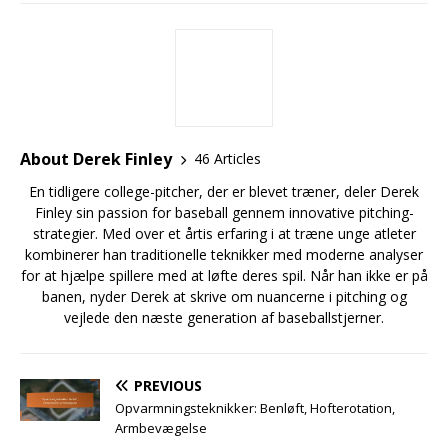
About Derek Finley
46 Articles
En tidligere college-pitcher, der er blevet træner, deler Derek
Finley sin passion for baseball gennem innovative pitching-
strategier. Med over et årtis erfaring i at træne unge atleter
kombinerer han traditionelle teknikker med moderne analyser
for at hjælpe spillere med at løfte deres spil. Når han ikke er på
banen, nyder Derek at skrive om nuancerne i pitching og
vejlede den næste generation af baseballstjerner.
PREVIOUS
Opvarmningsteknikker: Benløft, Hofterotation,
Armbevægelse