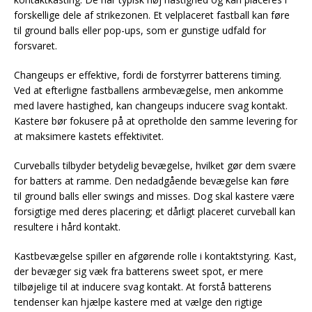
forskellige dele af strikezonen. Et velplaceret fastball kan føre
til ground balls eller pop-ups, som er gunstige udfald for
forsvaret.
Changeups er effektive, fordi de forstyrrer batterens timing.
Ved at efterligne fastballens armbevægelse, men ankomme
med lavere hastighed, kan changeups inducere svag kontakt.
Kastere bør fokusere på at opretholde den samme levering for
at maksimere kastets effektivitet.
Curveballs tilbyder betydelig bevægelse, hvilket gør dem svære
for batters at ramme. Den nedadgående bevægelse kan føre
til ground balls eller swings and misses. Dog skal kastere være
forsigtige med deres placering; et dårligt placeret curveball kan
resultere i hård kontakt.
Kastbevægelse spiller en afgørende rolle i kontaktstyring. Kast,
der bevæger sig væk fra batterens sweet spot, er mere
tilbøjelige til at inducere svag kontakt. At forstå batterens
tendenser kan hjælpe kastere med at vælge den rigtige