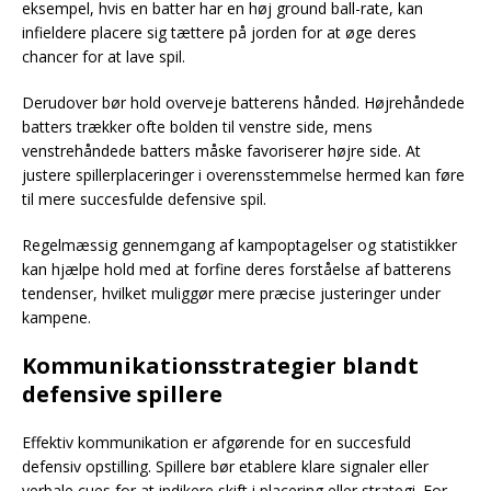
eksempel, hvis en batter har en høj ground ball-rate, kan
infieldere placere sig tættere på jorden for at øge deres
chancer for at lave spil.
Derudover bør hold overveje batterens hånded. Højrehåndede
batters trækker ofte bolden til venstre side, mens
venstrehåndede batters måske favoriserer højre side. At
justere spillerplaceringer i overensstemmelse hermed kan føre
til mere succesfulde defensive spil.
Regelmæssig gennemgang af kampoptagelser og statistikker
kan hjælpe hold med at forfine deres forståelse af batterens
tendenser, hvilket muliggør mere præcise justeringer under
kampene.
Kommunikationsstrategier blandt
defensive spillere
Effektiv kommunikation er afgørende for en succesfuld
defensiv opstilling. Spillere bør etablere klare signaler eller
verbale cues for at indikere skift i placering eller strategi. For