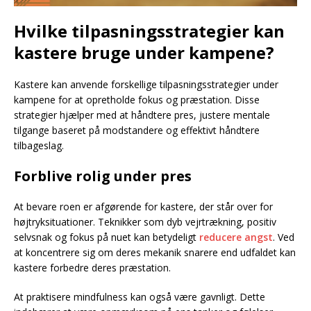
Hvilke tilpasningsstrategier kan
kastere bruge under kampene?
Kastere kan anvende forskellige tilpasningsstrategier under
kampene for at opretholde fokus og præstation. Disse
strategier hjælper med at håndtere pres, justere mentale
tilgange baseret på modstandere og effektivt håndtere
tilbageslag.
Forblive rolig under pres
At bevare roen er afgørende for kastere, der står over for
højtryksituationer. Teknikker som dyb vejrtrækning, positiv
selvsnak og fokus på nuet kan betydeligt
reducere angst
. Ved
at koncentrere sig om deres mekanik snarere end udfaldet kan
kastere forbedre deres præstation.
At praktisere mindfulness kan også være gavnligt. Dette