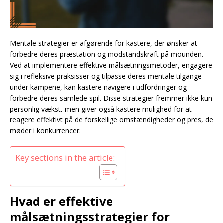
Mentale strategier er afgørende for kastere, der ønsker at
forbedre deres præstation og modstandskraft på mounden.
Ved at implementere effektive målsætningsmetoder, engagere
sig i refleksive praksisser og tilpasse deres mentale tilgange
under kampene, kan kastere navigere i udfordringer og
forbedre deres samlede spil. Disse strategier fremmer ikke kun
personlig vækst, men giver også kastere mulighed for at
reagere effektivt på de forskellige omstændigheder og pres, de
møder i konkurrencer.
Key sections in the article:
Hvad er effektive
målsætningsstrategier for