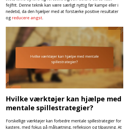
fejlfrit. Denne teknik kan være særligt nyttig før kampe eller i
nedetid, da den hjælper med at forstærke positive resultater
og
reducere angst
.
Hvilke værktøjer kan hjælpe med
mentale spillestrategier?
Forskellige værktøjer kan forbedre mentale spillestrategier for
kastere, med fokus på målsætning, refleksion og tilpasning. At