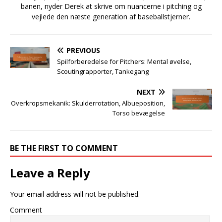
banen, nyder Derek at skrive om nuancerne i pitching og
vejlede den næste generation af baseballstjerner.
PREVIOUS
Spilforberedelse for Pitchers: Mental øvelse,
Scoutingrapporter, Tankegang
NEXT
Overkropsmekanik: Skulderrotation, Albueposition,
Torso bevægelse
BE THE FIRST TO COMMENT
Leave a Reply
Your email address will not be published.
Comment