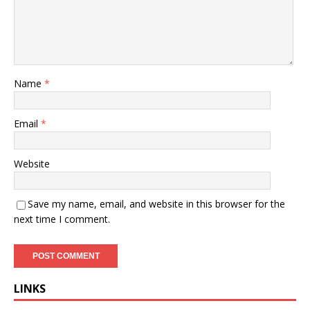
Name
*
Email
*
Website
Save my name, email, and website in this browser for the
next time I comment.
LINKS