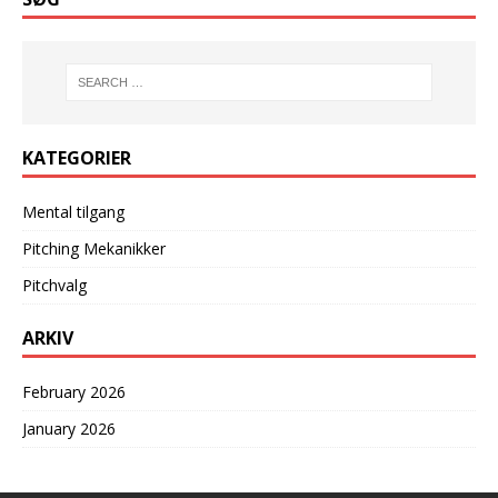
KATEGORIER
Mental tilgang
Pitching Mekanikker
Pitchvalg
ARKIV
February 2026
January 2026