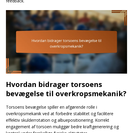
feedback.
Hvordan bidrager torsoens
bevægelse til overkropsmekanik?
Torsoens bevægelse spiller en afgørende rolle i
overkropsmekanik ved at forbedre stabilitet og facilitere
effektiv skulderrotation og albuepositionering. Korrekt
engagement af torsoen muliggør bedre kraftgenerering og