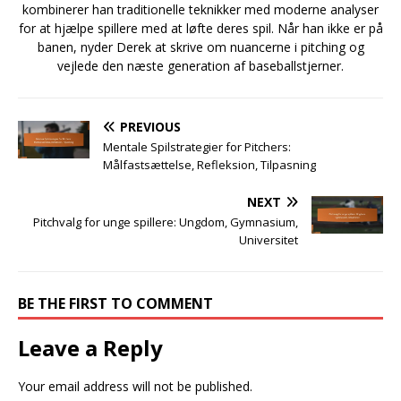
kombinerer han traditionelle teknikker med moderne analyser
for at hjælpe spillere med at løfte deres spil. Når han ikke er på
banen, nyder Derek at skrive om nuancerne i pitching og
vejlede den næste generation af baseballstjerner.
PREVIOUS
Mentale Spilstrategier for Pitchers:
Målfastsættelse, Refleksion, Tilpasning
NEXT
Pitchvalg for unge spillere: Ungdom, Gymnasium,
Universitet
BE THE FIRST TO COMMENT
Leave a Reply
Your email address will not be published.