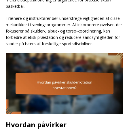
basketball.
Trænere og instruktører bør understrege vigtigheden af disse
mekanikker i træningsprogrammer. At inkorporere øvelser, der
fokuserer på skulder-, albue- og torso-koordinering, kan
forbedre atletisk præstation og reducere sandsynligheden for
skader på tværs af forskellige sportsdiscipliner.
Hvordan påvirker