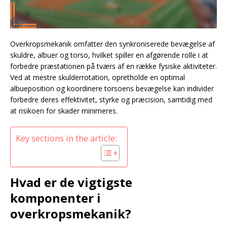
Overkropsmekanik omfatter den synkroniserede bevægelse af
skuldre, albuer og torso, hvilket spiller en afgørende rolle i at
forbedre præstationen på tværs af en række fysiske aktiviteter.
Ved at mestre skulderrotation, opretholde en optimal
albueposition og koordinere torsoens bevægelse kan individer
forbedre deres effektivitet, styrke og præcision, samtidig med
at risikoen for skader minimeres.
Key sections in the article:
Hvad er de vigtigste
komponenter i
overkropsmekanik?