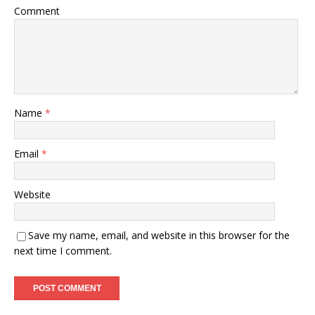
Comment
Name
*
Email
*
Website
Save my name, email, and website in this browser for the
next time I comment.